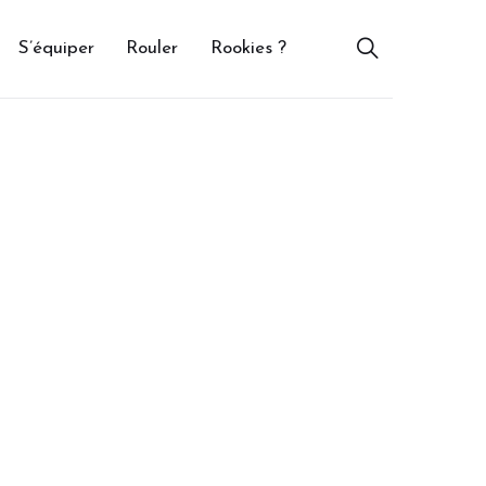
S’équiper
Rouler
Rookies ?