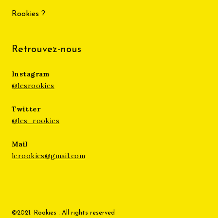
Rookies ?
Retrouvez-nous
Instagram
@lesrookies
Twitter
@les_rookies
Mail
lerookies@gmail.com
©2021. Rookies . All rights reserved