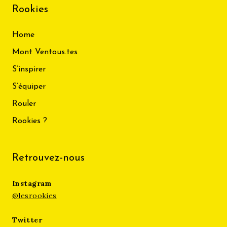
Rookies
Home
Mont Ventous.tes
S’inspirer
S’équiper
Rouler
Rookies ?
Retrouvez-nous
Instagram
@lesrookies
Twitter