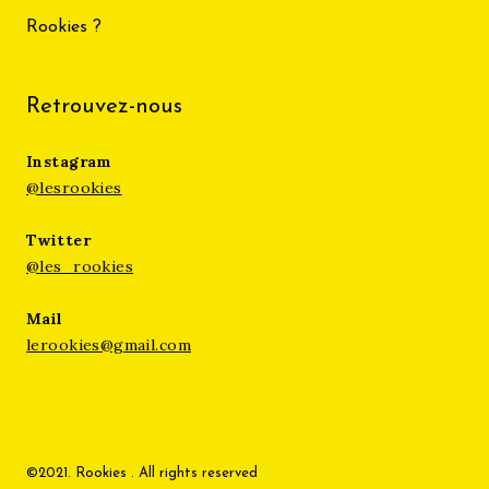
Rookies ?
Retrouvez-nous
Instagram
@lesrookies
Twitter
@les_rookies
Mail
lerookies@gmail.com
©2021. Rookies . All rights reserved