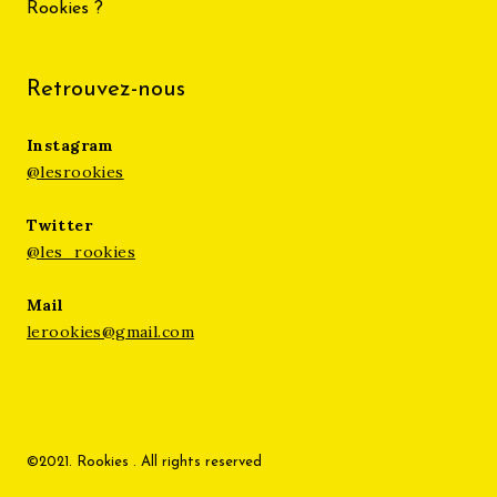
Rookies ?
Retrouvez-nous
Instagram
@lesrookies
Twitter
@les_rookies
Mail
lerookies@gmail.com
©2021. Rookies . All rights reserved