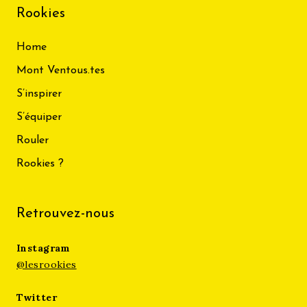
Rookies
Home
Mont Ventous.tes
S’inspirer
S’équiper
Rouler
Rookies ?
Retrouvez-nous
Instagram
@lesrookies
Twitter