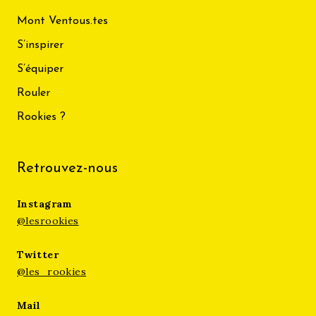
Mont Ventous.tes
S’inspirer
S’équiper
Rouler
Rookies ?
Retrouvez-nous
Instagram
@lesrookies
Twitter
@les_rookies
Mail