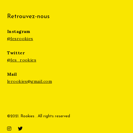
Retrouvez-nous
Instagram
@lesrookies
Twitter
@les_rookies
Mail
lerookies@gmail.com
©2021. Rookies . All rights reserved
Instagram
Twitter